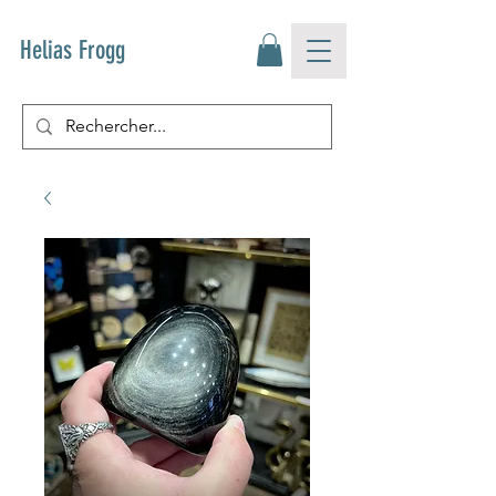
Helias Frogg