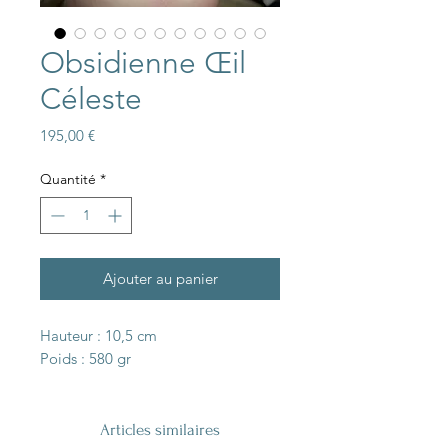
Obsidienne Œil
Céleste
Prix
195,00 €
Quantité
*
Ajouter au panier
Hauteur : 10,5 cm
Poids : 580 gr
Articles similaires