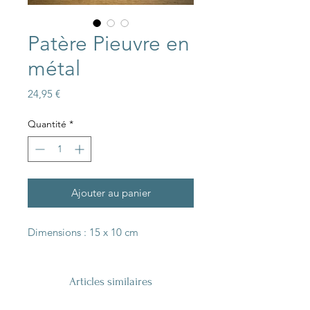
Patère Pieuvre en
métal
Prix
24,95 €
Quantité
*
Ajouter au panier
Dimensions : 15 x 10 cm
Articles similaires