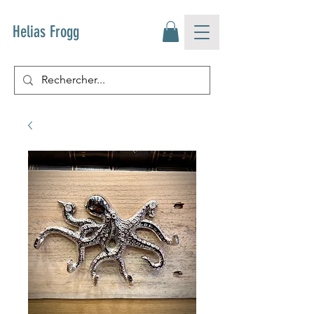
Helias Frogg