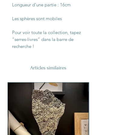
Longueur d’une partie : 16cm
Les sphères sont mobiles
Pour voir toute la collection, tapez
“serres-livres” dans la barre de
recherche !
Articles similaires