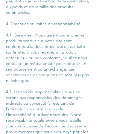
peuvent varier en fonction de la destination,
du poids et de la taille des produits
commandés.
4. Garanties et limites de responsabilité
4.1. Garanties : Nous garantissons que les
produits vendus sur notre site sont
conformes à la description qui en est faite
sur le site. Si vous recevez un produit
défectueux ou non conforme, veuillez nous
contacter immédiatement pour obtenir un
remboursement ou un échange. Les
spécimens et les antiquités ne sont ni repris
ni échangés.
4.2. Limites de responsabilité : Nous ne
serons pas responsables des dommages
indirects ou consécutifs résultant de
l'utilisation de notre site ou de
l'impossibilité d'utiliser notre site. Notre
responsabilité totale envers vous, quelle
que soit la cause de l'action, ne dépassera
pas le montant que vous avez payé pour les