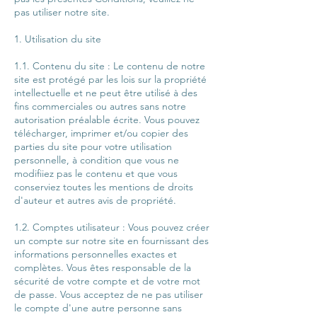
pas utiliser notre site.
1. Utilisation du site
1.1. Contenu du site : Le contenu de notre
site est protégé par les lois sur la propriété
intellectuelle et ne peut être utilisé à des
fins commerciales ou autres sans notre
autorisation préalable écrite. Vous pouvez
télécharger, imprimer et/ou copier des
parties du site pour votre utilisation
personnelle, à condition que vous ne
modifiiez pas le contenu et que vous
conserviez toutes les mentions de droits
d'auteur et autres avis de propriété.
1.2. Comptes utilisateur : Vous pouvez créer
un compte sur notre site en fournissant des
informations personnelles exactes et
complètes. Vous êtes responsable de la
sécurité de votre compte et de votre mot
de passe. Vous acceptez de ne pas utiliser
le compte d'une autre personne sans