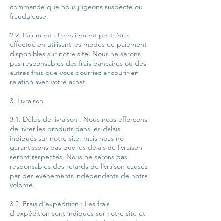
commande que nous jugeons suspecte ou
frauduleuse.
2.2. Paiement : Le paiement peut être
effectué en utilisant les modes de paiement
disponibles sur notre site. Nous ne serons
pas responsables des frais bancaires ou des
autres frais que vous pourriez encourir en
relation avec votre achat.
3. Livraison
3.1. Délais de livraison : Nous nous efforçons
de livrer les produits dans les délais
indiqués sur notre site, mais nous ne
garantissons pas que les délais de livraison
seront respectés. Nous ne serons pas
responsables des retards de livraison causés
par des événements indépendants de notre
volonté.
3.2. Frais d'expédition : Les frais
d'expédition sont indiqués sur notre site et