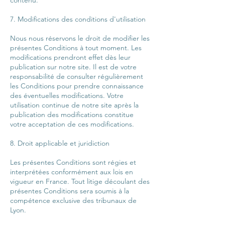
7. Modifications des conditions d'utilisation
Nous nous réservons le droit de modifier les
présentes Conditions à tout moment. Les
modifications prendront effet dès leur
publication sur notre site. Il est de votre
responsabilité de consulter régulièrement
les Conditions pour prendre connaissance
des éventuelles modifications. Votre
utilisation continue de notre site après la
publication des modifications constitue
votre acceptation de ces modifications.
8. Droit applicable et juridiction
Les présentes Conditions sont régies et
interprétées conformément aux lois en
vigueur en France. Tout litige découlant des
présentes Conditions sera soumis à la
compétence exclusive des tribunaux de
Lyon.