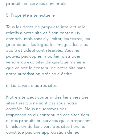
produits ou services concernés.
5. Propriété intellectuelle
Tous les droits de propriété intellectuelle
relatifs à notre site et à son contenu (y
compris, mais sans s'y limiter, les textes, les
graphiques, les logos, les images, les clips
audio et vidéo) sont réservés. Vous ne
pouvez pas copier, modifier, distribuer,
vendre ou exploiter de quelque manière
que ce soit le contenu de notre site sans
notre autorisation préalable écrite.
6. Liens vers d'autres sites
Notre site peut contenir des liens vers des
sites tiers qui ne sont pas sous notre
contrôle. Nous ne sommes pas
responsables du contenu de ces sites tiers
ni des produits ou services qu'ils proposent.
L'inclusion de liens vers des sites tiers ne
constitue pas une approbation de leur
contenu.