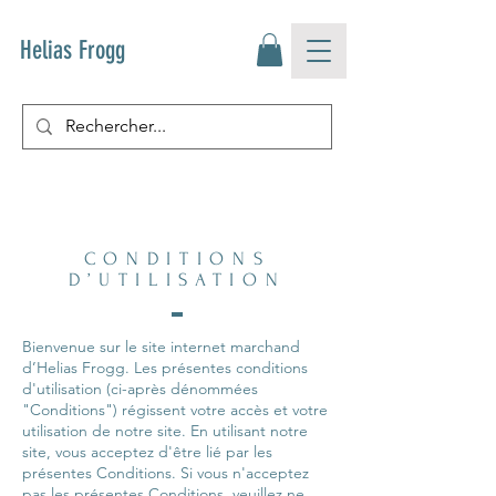
Helias Frogg
CONDITIONS
D’UTILISATION
Bienvenue sur le site internet marchand
d’Helias Frogg. Les présentes conditions
d'utilisation (ci-après dénommées
"Conditions") régissent votre accès et votre
utilisation de notre site. En utilisant notre
site, vous acceptez d'être lié par les
présentes Conditions. Si vous n'acceptez
pas les présentes Conditions, veuillez ne