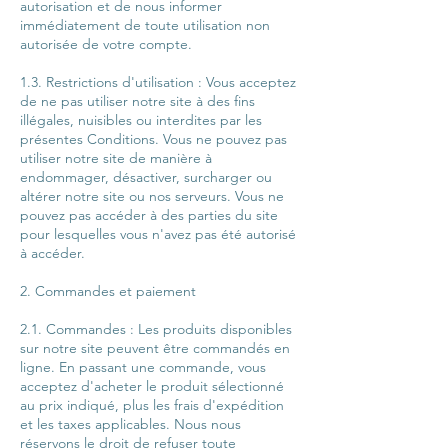
autorisation et de nous informer
immédiatement de toute utilisation non
autorisée de votre compte.
1.3. Restrictions d'utilisation : Vous acceptez
de ne pas utiliser notre site à des fins
illégales, nuisibles ou interdites par les
présentes Conditions. Vous ne pouvez pas
utiliser notre site de manière à
endommager, désactiver, surcharger ou
altérer notre site ou nos serveurs. Vous ne
pouvez pas accéder à des parties du site
pour lesquelles vous n'avez pas été autorisé
à accéder.
2. Commandes et paiement
2.1. Commandes : Les produits disponibles
sur notre site peuvent être commandés en
ligne. En passant une commande, vous
acceptez d'acheter le produit sélectionné
au prix indiqué, plus les frais d'expédition
et les taxes applicables. Nous nous
réservons le droit de refuser toute