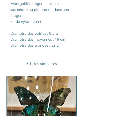
Montgolfière légère, facile à
suspendre au plafond ou dans une
étagère
Fil de nylon fourni
Diamètre des petites : 8,5 cm
Diamètre des moyennes : 18 cm
Diamètre des grandes : 32 cm
Articles similaires