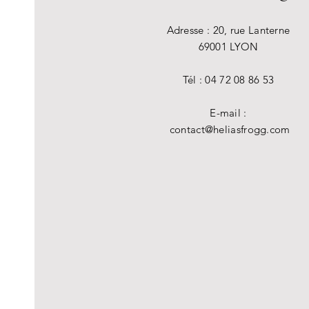
Adresse : 20, rue Lanterne
69001 LYON
Tél : 04 72 08 86 53
E-mail :
contact@heliasfrogg.com