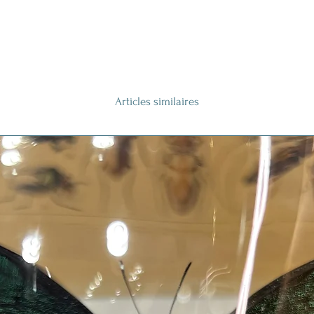
Articles similaires