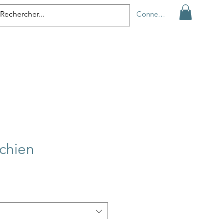
Connexion
chien