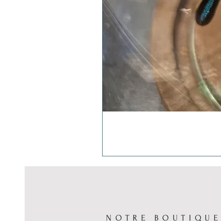
NOTRE BOUTIQU