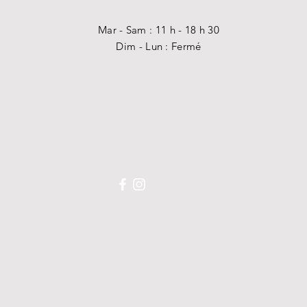
Mar - Sam : 11 h - 18 h 30
Dim - Lun : Fermé