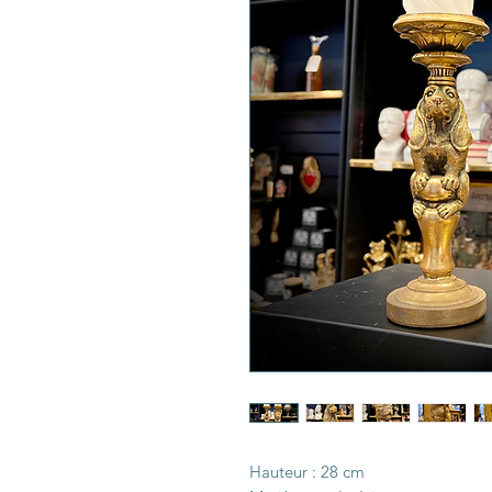
Hauteur : 28 cm