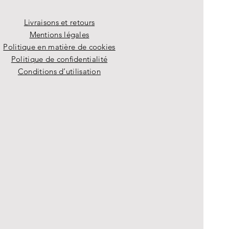
Livraisons et retours
Mentions légales
Politique en matière de cookies
Politique de confidentialité
Conditions d’utilisation