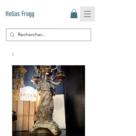
Helias Frogg