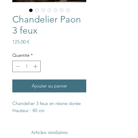
Chandelier Paon
3 feux
Prix
125,00 €
Quantité
*
Ajouter au panier
Chandelier 3 feux en résine dorée
Hauteur : 40 cm
Articles similaires