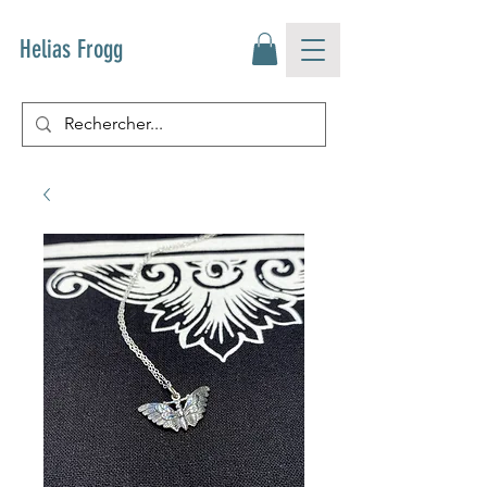
Helias Frogg