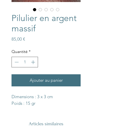
Pilulier en argent
massif
Prix
85,00 €
Quantité
*
Ajouter au panier
Dimensions : 3 x 3 cm
Poids : 15 gr
Articles similaires