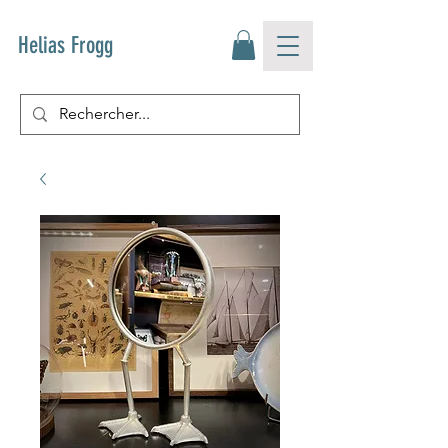
Helias Frogg