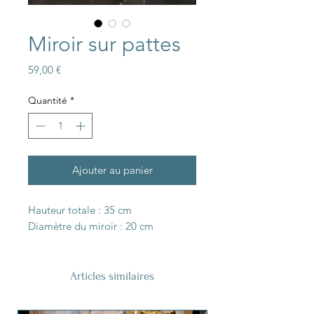
Miroir sur pattes
Prix
59,00 €
Quantité
*
Ajouter au panier
Hauteur totale : 35 cm
Diamètre du miroir : 20 cm
Articles similaires